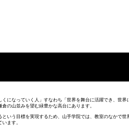
ましくになっていく人」すなわち「世界を舞台に活躍でき、世界
鎌倉の山並みを望む緑豊かな高台にあります。
という目標を実現するため、山手学院では、教室のなかで世
ています。