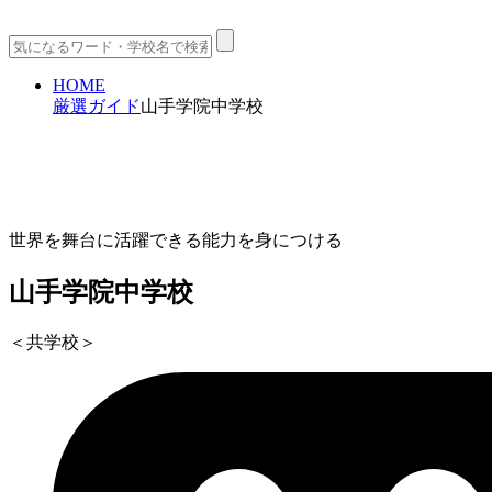
HOME
厳選ガイド
山手学院中学校
世界を舞台に活躍できる能力を身につける
山手学院中学校
＜共学校＞